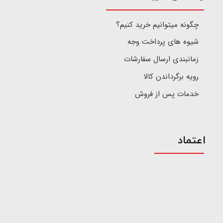
چگونه میتوانیم خرید کنیم؟
شیوه های پرداخت وجه
زمانبندی ارسال سفارشات
رویه برگرداندن کالا
خدمات پس از فروش
اعتماد