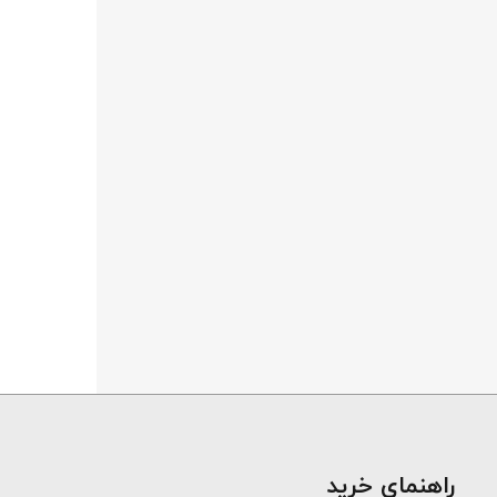
​راهنمای خرید