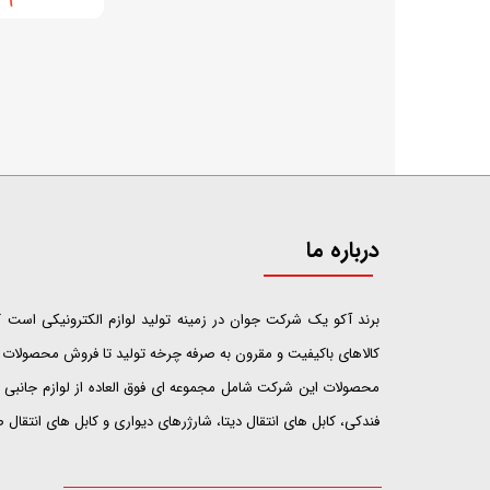
درباره ما
​​​​​​​برند آکو یک شرکت جوان در زمینه تولید لوازم الکترونیکی اس
کالاهای باکیفیت و مقرون به صرفه چرخه تولید تا فروش محصولات خ
محصولات این شرکت شامل مجموعه ای فوق العاده از لوازم جانبی ت
فندکی، کابل های انتقال دیتا، شارژرهای دیواری و کابل های انتقال