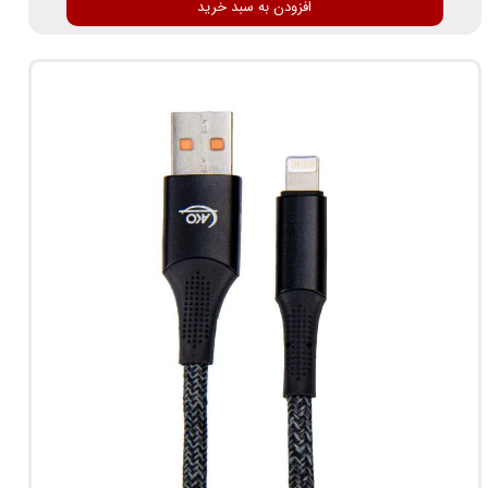
افزودن به سبد خرید