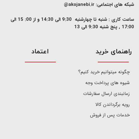
شبکه های اجتماعی:
akojanebi.ir@
ساعت کاری : شنبه تا چهارشنبه 9:30 الی 14:30 و از 00: 15 الی
17:00 , پنج شنبه 9:30 الی 13
​راهنمای خرید
اعتماد
چگونه میتوانیم خرید کنیم؟
شیوه های پرداخت وجه
زمانبندی ارسال سفارشات
رویه برگرداندن کالا
خدمات پس از فروش