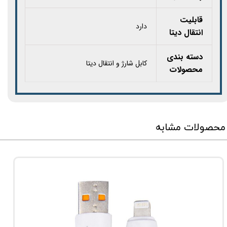
قابلیت
دارد
انتقال دیتا
دسته بندی
کابل شارژ و انتقال دیتا
محصولات
محصولات مشابه