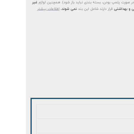
(در صورت پلمپ بودن، بسته بندی نباید باز شود). همچنین لوازم
غیر
 و بهداشتی
قرار دارند شامل این بند
نمی شوند.
اطلاعات بیشتر