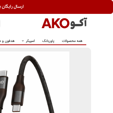
ارسال رایگان ب
همه محصولات
پاوربانک
اسپیکر
هدفون و ه