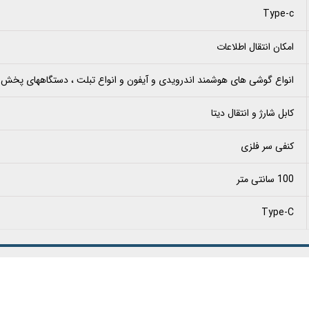
Type-c
امکان انتقال اطلاعات
انواع گوشی های هوشمند اندرویدی و آیفون و انواع تبلت ، دستگاههای پخش
کابل شارژ و انتقال دیتا
کنفی سر فلزی
100 سانتی متر
Type-C