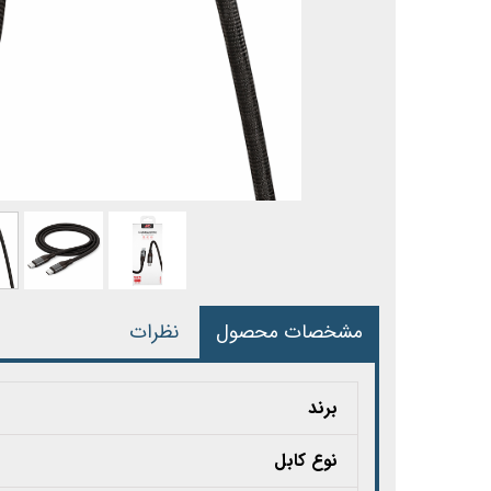
مشخصات محصول
نظرات
برند
نوع کابل