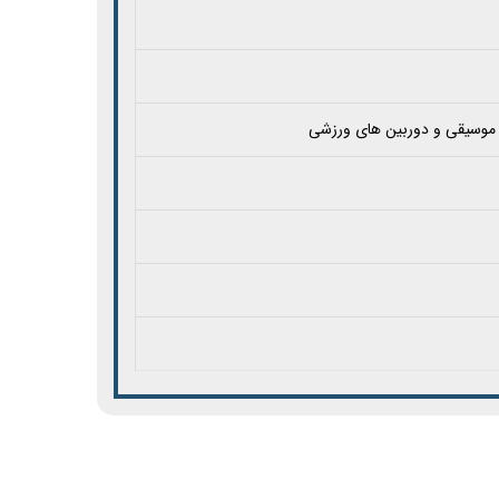
 موسیقی و دوربین های ورزشی