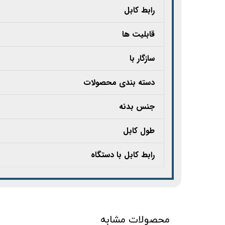
رابط کابل
قابلیت ها
سازگار با
دسته بندی محصولات
جنس بدنه
طول کابل
رابط کابل با دستگاه
محصولات مشابه