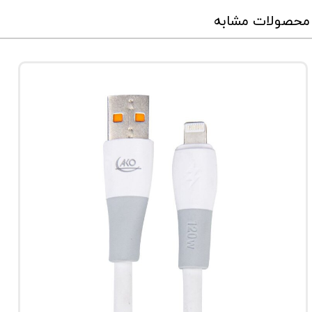
محصولات مشابه