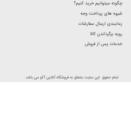
چگونه میتوانیم خرید کنیم؟
شیوه های پرداخت وجه
زمانبندی ارسال سفارشات
رویه برگرداندن کالا
خدمات پس از فروش
تمام حقوق این سایت متعلق به فروشگاه آنلاین آکو می باشد.