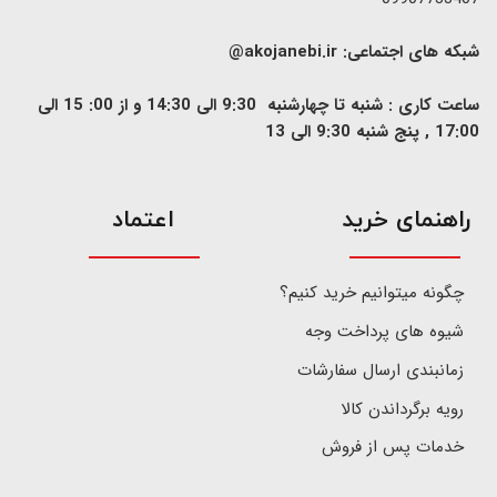
شبکه های اجتماعی:
akojanebi.ir@
ساعت کاری : شنبه تا چهارشنبه 9:30 الی 14:30 و از 00: 15 الی
17:00 , پنج شنبه 9:30 الی 13
​راهنمای خرید
اعتماد
چگونه میتوانیم خرید کنیم؟
شیوه های پرداخت وجه
زمانبندی ارسال سفارشات
رویه برگرداندن کالا
خدمات پس از فروش