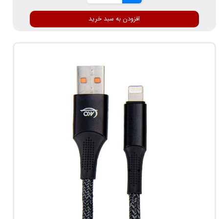
افزودن به سبد خرید