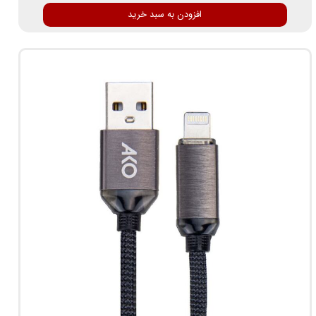
افزودن به سبد خرید