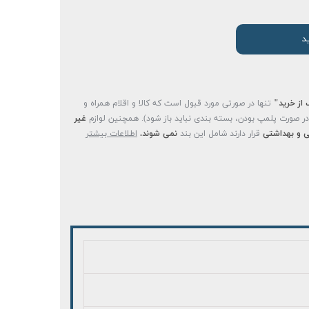
د
 از خرید"
تنها در صورتی مورد قبول است که کالا و اقلام همراه و
(در صورت پلمپ بودن، بسته بندی نباید باز شود). همچنین لوازم
غیر
 و بهداشتی
قرار دارند شامل این بند
نمی شوند.
اطلاعات بیشتر