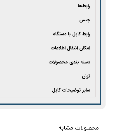
رابط‌ها
جنس
رابط کابل با دستگاه
امکان انتقال اطلاعات
دسته بندی محصولات
توان
سایر توضیحات کابل
محصولات مشابه