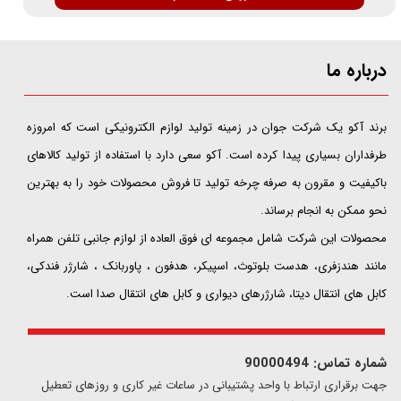
درباره ما
​​​​​​​برند آکو یک شرکت جوان در زمینه تولید لوازم الکترونیکی است که امروزه
طرفداران بسیاری پیدا کرده است. آکو سعی دارد با استفاده از تولید کالاهای
باکیفیت و مقرون به صرفه چرخه تولید تا فروش محصولات خود را به بهترین
نحو ممکن به انجام برساند.
محصولات این شرکت شامل مجموعه ای فوق العاده از لوازم جانبی تلفن همراه
مانند هندزفری، هدست بلوتوث، اسپیکر، هدفون ، پاوربانک ، شارژر فندکی،
کابل های انتقال دیتا، شارژرهای دیواری و کابل های انتقال صدا است.
شماره تماس: 90000494
​​جهت برقراری ارتباط با واحد پشتیبانی در ساعات غیر کاری و روزهای تعطیل