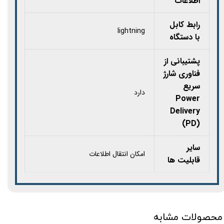
اطلاعات
رابط کابل
lightning
با دستگاه
پشتیبانی از
فناوری شارژ
سریع
دارد
Power
Delivery
(PD)
سایر
امکان انتقال اطلاعات
قابلیت‌ ها
محصولات مشابه