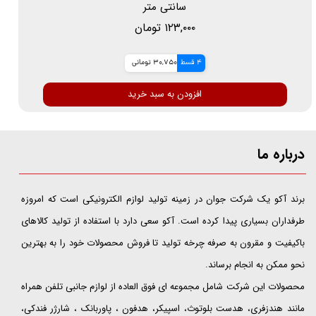
سانتی متر
۱۲۳,۰۰۰ تومان
4 قسط
30,750 تومانی
افزودن به سبد خرید
درباره ما
​​​​​​​برند آکو یک شرکت جوان در زمینه تولید لوازم الکترونیکی است که امروزه
طرفداران بسیاری پیدا کرده است. آکو سعی دارد با استفاده از تولید کالاهای
باکیفیت و مقرون به صرفه چرخه تولید تا فروش محصولات خود را به بهترین
نحو ممکن به انجام برساند.
محصولات این شرکت شامل مجموعه ای فوق العاده از لوازم جانبی تلفن همراه
مانند هندزفری، هدست بلوتوث، اسپیکر، هدفون ، پاوربانک ، شارژر فندکی،