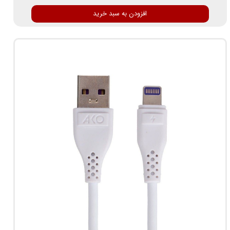
افزودن به سبد خرید