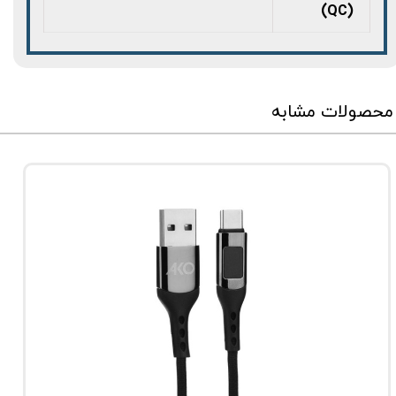
(QC)
محصولات مشابه