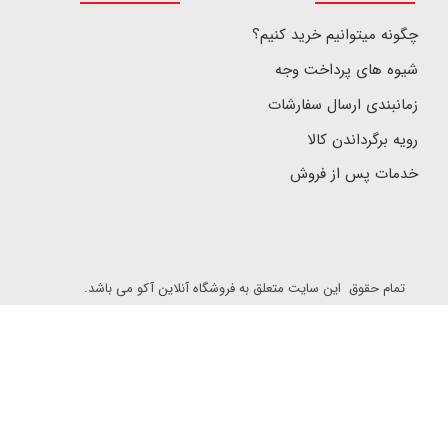
چگونه میتوانیم خرید کنیم؟
شیوه های پرداخت وجه
زمانبندی ارسال سفارشات
رویه برگرداندن کالا
خدمات پس از فروش
تمام حقوق این سایت متعلق به فروشگاه آنلاین آکو می باشد.