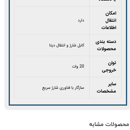
امکان
انتقال
دارد
اطلاعات
دسته بندی
کابل شارژ و انتقال دیتا
محصولات
توان
20 وات
خروجی
سایر
سازگار با فناوری شارژ سریع
مشخصات
محصولات مشابه