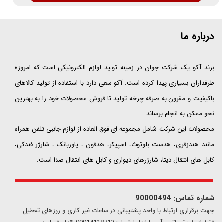
درباره ما
​​​​​​​برند آکو یک شرکت جوان در زمینه تولید لوازم الکترونیکی است که امروزه
طرفداران بسیاری پیدا کرده است. آکو سعی دارد با استفاده از تولید کالاهای
باکیفیت و مقرون به صرفه چرخه تولید تا فروش محصولات خود را به بهترین
نحو ممکن به انجام برساند.
محصولات این شرکت شامل مجموعه ای فوق العاده از لوازم جانبی تلفن همراه
مانند هندزفری، هدست بلوتوث، اسپیکر، هدفون ، پاوربانک ، شارژر فندکی،
کابل های انتقال دیتا، شارژرهای دیواری و کابل های انتقال صدا است.
شماره تماس: 90000494
​​جهت برقراری ارتباط با واحد پشتیبانی در ساعات غیر کاری و روزهای تعطیل