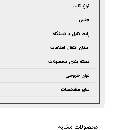
نوع کابل
جنس
رابط کابل با دستگاه
امکان انتقال اطلاعات
دسته بندی محصولات
توان خروجی
سایر مشخصات
محصولات مشابه