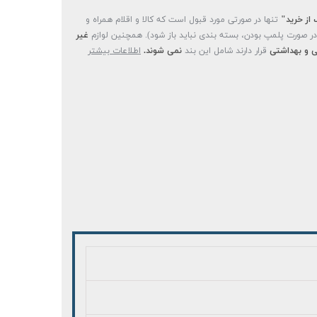
 از خرید"
تنها در صورتی مورد قبول است که کالا و اقلام همراه و
(در صورت پلمپ بودن، بسته بندی نباید باز شود). همچنین لوازم
غیر
 و بهداشتی
قرار دارند شامل این بند
نمی شوند.
اطلاعات بیشتر