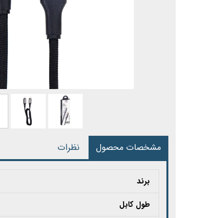
مشخصات محصول
نظرات
برند
طول کابل