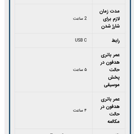
مدت زمان
لازم برای
2 ساعت
شارژ شدن
رابط‌
USB C
عمر باتری
هدفون در
حالت
۵ ساعت
پخش
موسیقی
عمر باتری
هدفون در
۴ ساعت
حالت
مکالمه