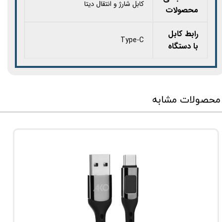
کابل شارژ و انتقال دیتا
محصولات
رابط کابل
Type-C
با دستگاه
محصولات مشابه