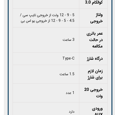
کوالکام 3.0
ولتاژ
5 - 9 - 12 ولت از خروجی تایپ سی /
خروجی
4.5 - 5 - 9 - 12 از خروجی یو اس بی
عمر باتری
در حالت
3 ساعت
مکالمه
درگاه شارژ
Type-C
زمان لازم
1.5 ساعت
برای شارژ
خروجی 20
1 عدد
وات
ورودی
دارد
AUX