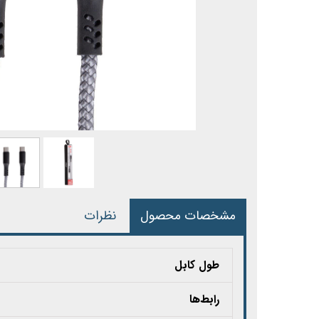
مشخصات محصول
نظرات
طول کابل
رابط‌ها