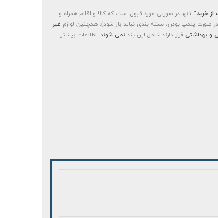
 از خرید"
تنها در صورتی مورد قبول است که کالا و اقلام همراه و
(در صورت پلمپ بودن، بسته بندی نباید باز شود). همچنین لوازم
غیر
 و بهداشتی
قرار دارند شامل این بند
نمی شوند.
اطلاعات بیشتر