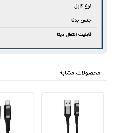
نوع کابل
جنس بدنه
قابلیت انتقال دیتا
محصولات مشابه