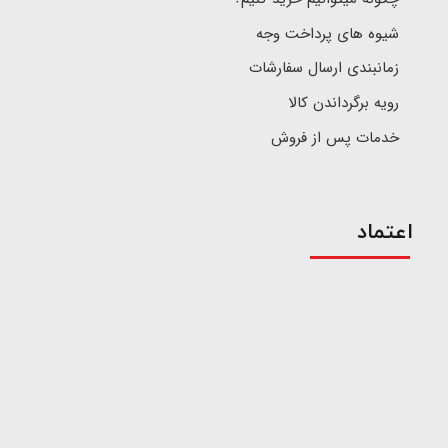
شیوه های پرداخت وجه
زمانبندی ارسال سفارشات
رویه برگرداندن کالا
خدمات پس از فروش
اعتماد