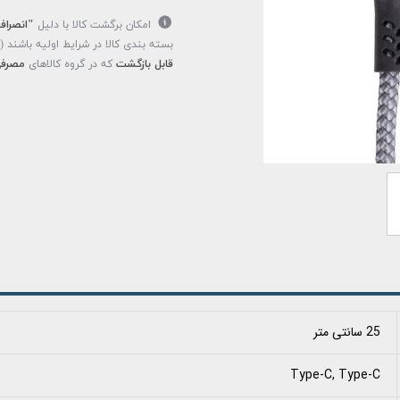
امکان برگشت کالا با دلیل
"انصراف
بسته بندی کالا در شرایط اولیه باشند 
قابل بازگشت
که در گروه کالاهای
مصرفی
25 سانتی متر
Type-C, Type-C