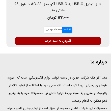
کابل تبدیل USB-C به USB-C آکو مدل AC-33 با طول 25
سانتی متر
۱۲۳,۰۰۰ تومان
4 قسط
30,750 تومانی
افزودن به سبد خرید
درباره ما
​​​​​​​برند آکو یک شرکت جوان در زمینه تولید لوازم الکترونیکی است که امروزه
طرفداران بسیاری پیدا کرده است. آکو سعی دارد با استفاده از تولید کالاهای
باکیفیت و مقرون به صرفه چرخه تولید تا فروش محصولات خود را به بهترین
نحو ممکن به انجام برساند.
محصولات این شرکت شامل مجموعه ای فوق العاده از لوازم جانبی تلفن همراه