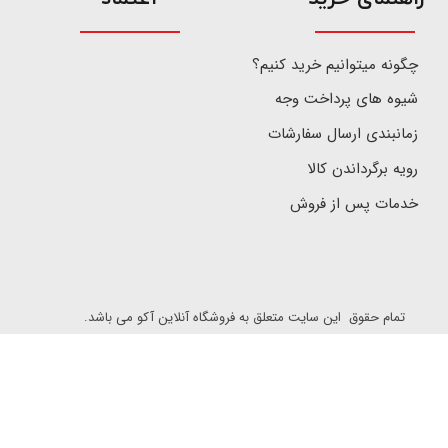
چگونه میتوانیم خرید کنیم؟
شیوه های پرداخت وجه
زمانبندی ارسال سفارشات
رویه برگرداندن کالا
خدمات پس از فروش
تمام حقوق این سایت متعلق به فروشگاه آنلاین آکو می باشد.