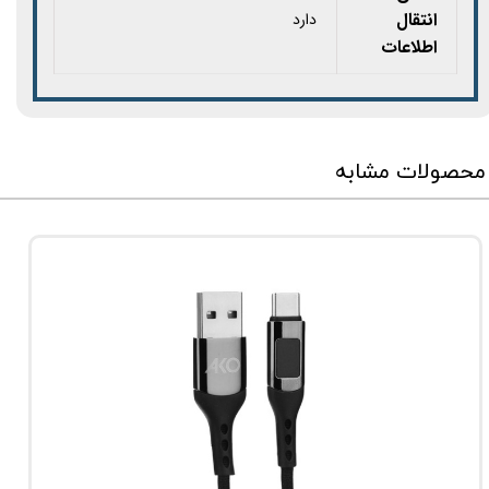
انتقال
دارد
اطلاعات
محصولات مشابه