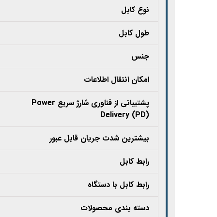
نوع کابل‏‏
طول کابل
جنس
امکان انتقال اطلاعات
پشتیبانی از فناوری شارژ سریع Power
Delivery (PD)
بیشترین شدت جریان قابل عبور
رابط کابل
رابط کابل با دستگاه
دسته بندی محصولات