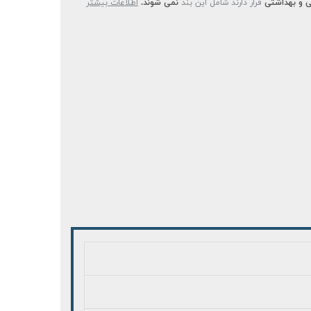
 و بهداشتی
قرار دارند شامل این بند
نمی شوند.
اطلاعات بیشتر