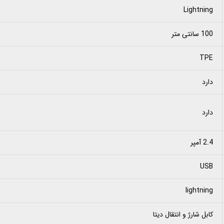
Lightning
100 سانتی متر
TPE
دارد
دارد
2.4 آمپر
USB
lightning
کابل شارژ و انتقال دیتا