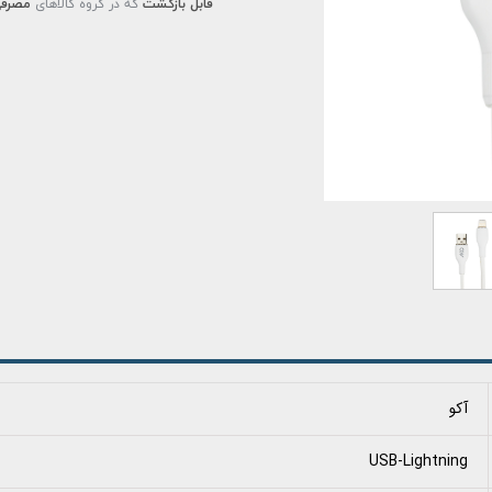
قابل بازگشت
که در گروه کالاهای
مصرفی
آکو
USB-Lightning