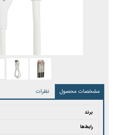
مشخصات محصول
نظرات
برند
رابط‌ها