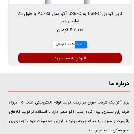
کابل تبدیل USB-C به USB-C آکو مدل AC-33 با طول 25
سانتی متر
۱۲۳,۰۰۰ تومان
4 قسط
30,750 تومانی
افزودن به سبد خرید
درباره ما
​​​​​​​برند آکو یک شرکت جوان در زمینه تولید لوازم الکترونیکی است که امروزه
طرفداران بسیاری پیدا کرده است. آکو سعی دارد با استفاده از تولید کالاهای
باکیفیت و مقرون به صرفه چرخه تولید تا فروش محصولات خود را به بهترین
نحو ممکن به انجام برساند.