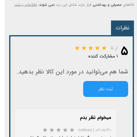
کالاهای
مصرفی و بهداشتی
قرار دارند شامل این بند
نمی شوند.
اطلاعات بیشتر
نظرات
۵
از ۵
۱ مشارکت کننده
شما هم می‌توانید در مورد این کالا نظر بدهید.
ثبت نظر
میخوام نظر بدم
melissa
|
۰۲/۰۵/۳۰