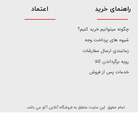
​راهنمای خرید
اعتماد
چگونه میتوانیم خرید کنیم؟
شیوه های پرداخت وجه
زمانبندی ارسال سفارشات
رویه برگرداندن کالا
خدمات پس از فروش
تمام حقوق این سایت متعلق به فروشگاه آنلاین آکو می باشد.