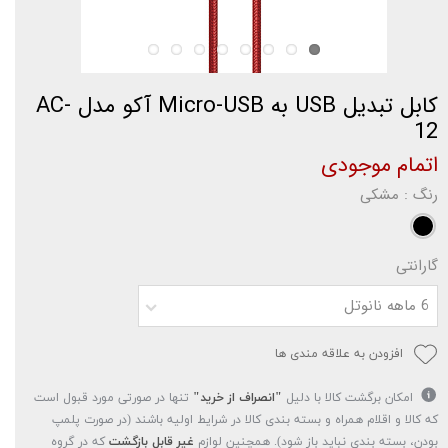
کابل تبدیل USB به Micro-USB آکو مدل AC-
12
اتمام موجودی
رنگ
: مشکی
گارانتی
6 ماهه نانوتل
افزودن به علاقه مندی ها
امکان برگشت کالا با دلیل
"انصراف از خرید"
تنها در صورتی مورد قبول است
که کالا و اقلام همراه و بسته بندی کالا در شرایط اولیه باشند (در صورت پلمپ
بودن، بسته بندی نباید باز شود). همچنین لوازم
غیر قابل بازگشت
که در گروه