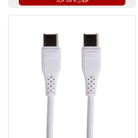
افزودن به سبد خرید