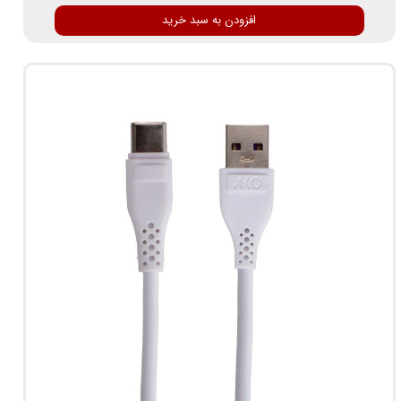
افزودن به سبد خرید