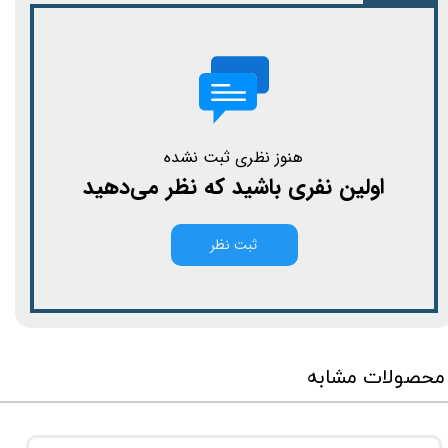
هنوز نظری ثبت نشده
اولین نفری باشید که نظر می‌دهید
ثبت نظر
محصولات مشابه