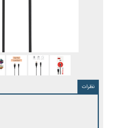
نظرات