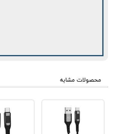
محصولات مشابه