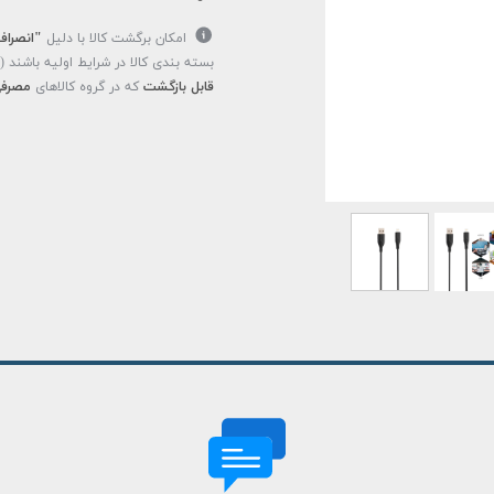
امکان برگشت کالا با دلیل
"انصراف
بسته بندی کالا در شرایط اولیه باشند 
قابل بازگشت
که در گروه کالاهای
مصرفی