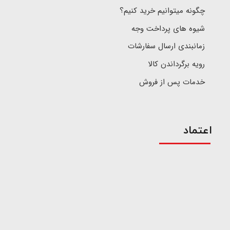
چگونه میتوانیم خرید کنیم؟
شیوه های پرداخت وجه
زمانبندی ارسال سفارشات
رویه برگرداندن کالا
خدمات پس از فروش
اعتماد