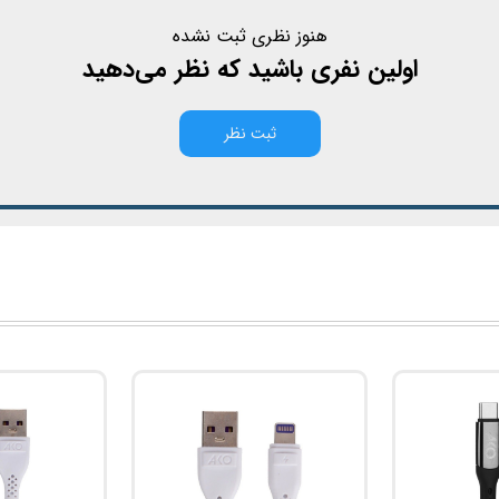
هنوز نظری ثبت نشده
اولین نفری باشید که نظر می‌دهید
ثبت نظر