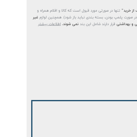
 از خرید"
تنها در صورتی مورد قبول است که کالا و اقلام همراه و
(در صورت پلمپ بودن، بسته بندی نباید باز شود). همچنین لوازم
غیر
 و بهداشتی
قرار دارند شامل این بند
نمی شوند.
اطلاعات بیشتر