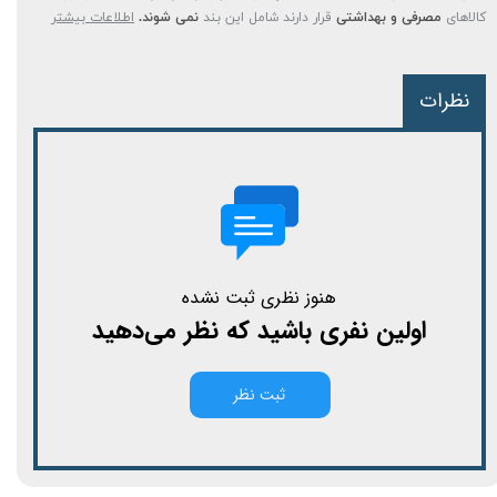
کالاهای
مصرفی و بهداشتی
قرار دارند شامل این بند
نمی شوند.
اطلاعات بیشتر
نظرات
هنوز نظری ثبت نشده
اولین نفری باشید که نظر می‌دهید
ثبت نظر