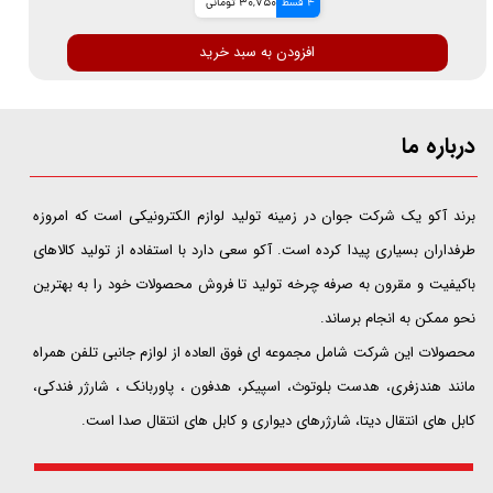
4 قسط
30,750 تومانی
افزودن به سبد خرید
درباره ما
​​​​​​​برند آکو یک شرکت جوان در زمینه تولید لوازم الکترونیکی است که امروزه
طرفداران بسیاری پیدا کرده است. آکو سعی دارد با استفاده از تولید کالاهای
باکیفیت و مقرون به صرفه چرخه تولید تا فروش محصولات خود را به بهترین
نحو ممکن به انجام برساند.
محصولات این شرکت شامل مجموعه ای فوق العاده از لوازم جانبی تلفن همراه
مانند هندزفری، هدست بلوتوث، اسپیکر، هدفون ، پاوربانک ، شارژر فندکی،
کابل های انتقال دیتا، شارژرهای دیواری و کابل های انتقال صدا است.