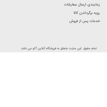
زمانبندی ارسال سفارشات
رویه برگرداندن کالا
خدمات پس از فروش
تمام حقوق این سایت متعلق به فروشگاه آنلاین آکو می باشد.