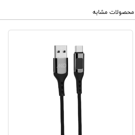
محصولات مشابه