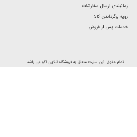
زمانبندی ارسال سفارشات
رویه برگرداندن کالا
خدمات پس از فروش
تمام حقوق این سایت متعلق به فروشگاه آنلاین آکو می باشد.