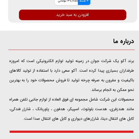
4 قسط
30,750 تومانی
افزودن به سبد خرید
درباره ما
​​​​​​​برند آکو یک شرکت جوان در زمینه تولید لوازم الکترونیکی است که امروزه
طرفداران بسیاری پیدا کرده است. آکو سعی دارد با استفاده از تولید کالاهای
باکیفیت و مقرون به صرفه چرخه تولید تا فروش محصولات خود را به بهترین
نحو ممکن به انجام برساند.
محصولات این شرکت شامل مجموعه ای فوق العاده از لوازم جانبی تلفن همراه
مانند هندزفری، هدست بلوتوث، اسپیکر، هدفون ، پاوربانک ، شارژر فندکی،
کابل های انتقال دیتا، شارژرهای دیواری و کابل های انتقال صدا است.