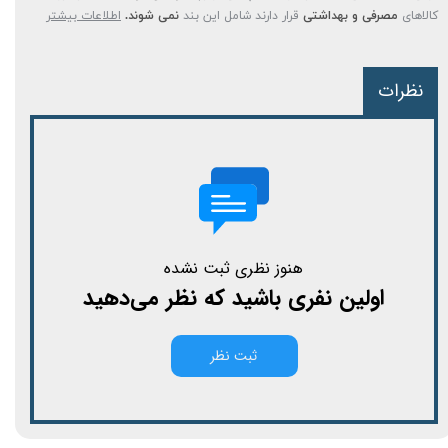
کالاهای
مصرفی و بهداشتی
قرار دارند شامل این بند
نمی شوند.
اطلاعات بیشتر
نظرات
هنوز نظری ثبت نشده
اولین نفری باشید که نظر می‌دهید
ثبت نظر