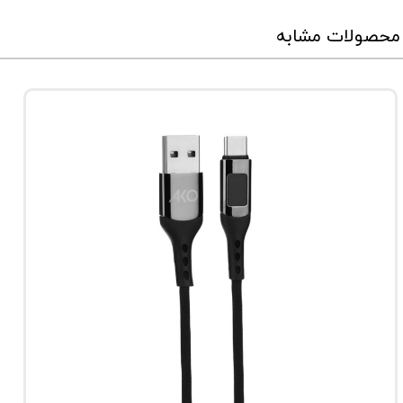
محصولات مشابه