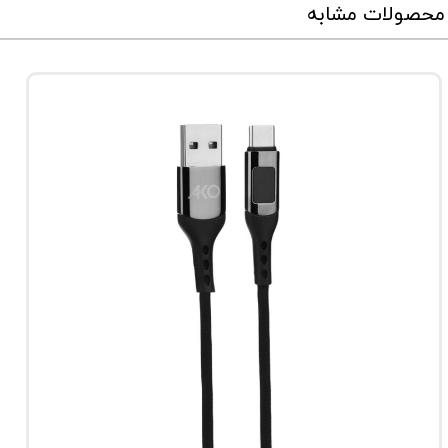
محصولات مشابه