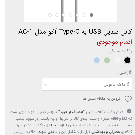
کابل تبدیل USB به Type-C آکو مدل AC-1
اتمام موجودی
رنگ
: مشکی
گارانتی
6 ماهه نانوتل
افزودن به علاقه مندی ها
امکان برگشت کالا با دلیل
"انصراف از خرید"
تنها در صورتی مورد قبول است
که کالا و اقلام همراه و بسته بندی کالا در شرایط اولیه باشند (در صورت پلمپ
بودن، بسته بندی نباید باز شود). همچنین لوازم
غیر قابل بازگشت
که در گروه
کالاهای
مصرفی و بهداشتی
قرار دارند شامل این بند
نمی شوند.
اطلاعات بیشتر