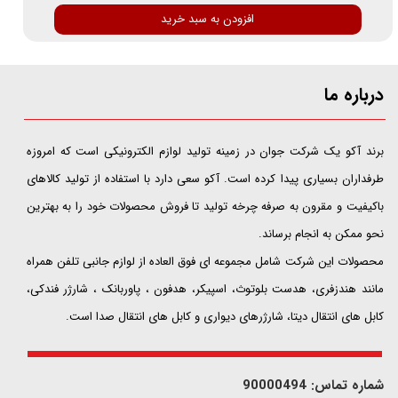
افزودن به سبد خرید
درباره ما
​​​​​​​برند آکو یک شرکت جوان در زمینه تولید لوازم الکترونیکی است که امروزه
طرفداران بسیاری پیدا کرده است. آکو سعی دارد با استفاده از تولید کالاهای
باکیفیت و مقرون به صرفه چرخه تولید تا فروش محصولات خود را به بهترین
نحو ممکن به انجام برساند.
محصولات این شرکت شامل مجموعه ای فوق العاده از لوازم جانبی تلفن همراه
مانند هندزفری، هدست بلوتوث، اسپیکر، هدفون ، پاوربانک ، شارژر فندکی،
کابل های انتقال دیتا، شارژرهای دیواری و کابل های انتقال صدا است.
شماره تماس: 90000494