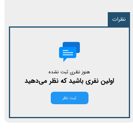
نظرات
هنوز نظری ثبت نشده
اولین نفری باشید که نظر می‌دهید
ثبت نظر