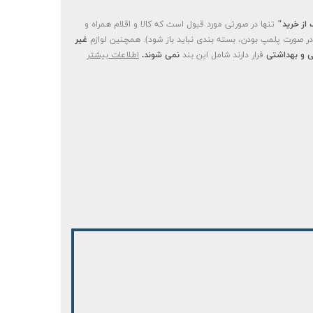
 از خرید"
تنها در صورتی مورد قبول است که کالا و اقلام همراه و
(در صورت پلمپ بودن، بسته بندی نباید باز شود). همچنین لوازم
غیر
 و بهداشتی
قرار دارند شامل این بند
نمی شوند.
اطلاعات بیشتر