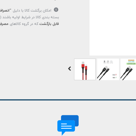
امکان برگشت کالا با دلیل
"انصراف
بسته بندی کالا در شرایط اولیه باشند 
قابل بازگشت
که در گروه کالاهای
مصرفی