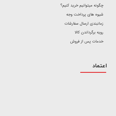
چگونه میتوانیم خرید کنیم؟
شیوه های پرداخت وجه
زمانبندی ارسال سفارشات
رویه برگرداندن کالا
خدمات پس از فروش
اعتماد