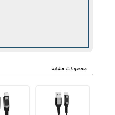
محصولات مشابه