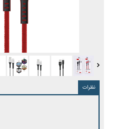
نظرات