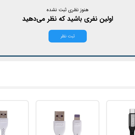
هنوز نظری ثبت نشده
اولین نفری باشید که نظر می‌دهید
ثبت نظر