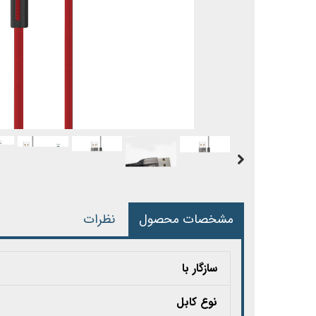
مشخصات محصول
نظرات
سازگار با
نوع کابل