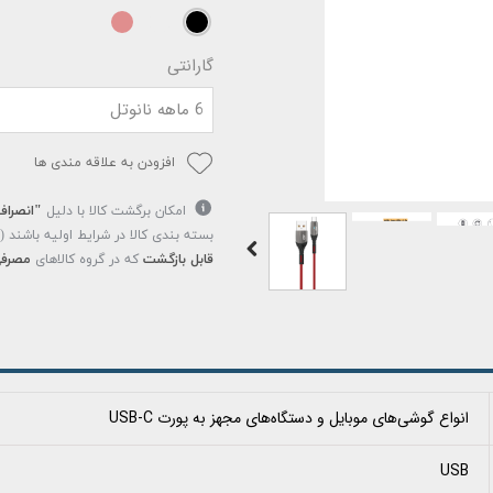
گارانتی
6 ماهه نانوتل
افزودن به علاقه مندی ها
امکان برگشت کالا با دلیل
"انصراف
بسته بندی کالا در شرایط اولیه باشند 
قابل بازگشت
که در گروه کالاهای
مصرفی
انواع گوشی‌های موبایل و دستگاه‌های مجهز به پورت USB-C
USB