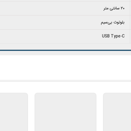
۲۰ سانتی متر
بلوتوث بی‌سیم
USB Type-C