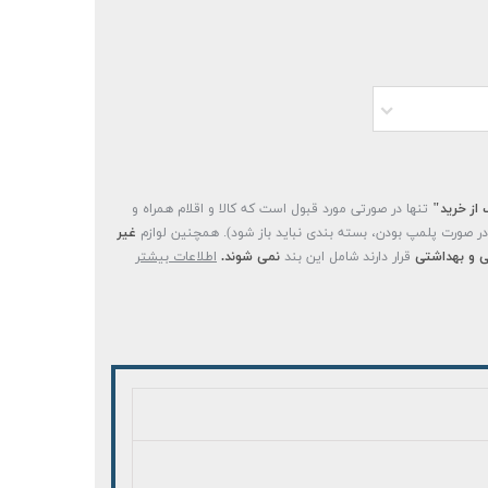
 از خرید"
تنها در صورتی مورد قبول است که کالا و اقلام همراه و
(در صورت پلمپ بودن، بسته بندی نباید باز شود). همچنین لوازم
غیر
 و بهداشتی
قرار دارند شامل این بند
نمی شوند.
اطلاعات بیشتر