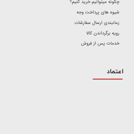
چگونه میتوانیم خرید کنیم؟
شیوه های پرداخت وجه
زمانبندی ارسال سفارشات
رویه برگرداندن کالا
خدمات پس از فروش
اعتماد