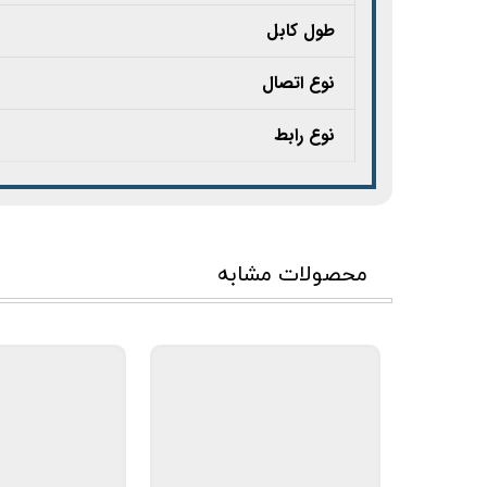
طول کابل
نوع اتصال
نوع رابط
محصولات مشابه