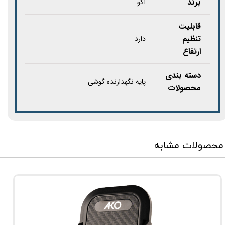
برند
آکو
قابلیت
تنظیم
دارد
ارتفاع
دسته بندی
پایه نگهدارنده گوشی
محصولات
محصولات مشابه