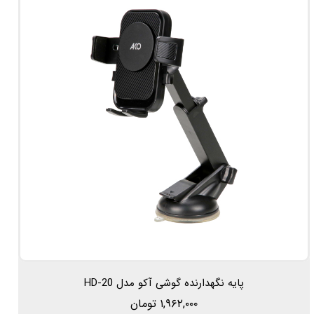
پایه نگهدارنده گوشی آکو مدل HD-20
۱,۹۶۲,۰۰۰ تومان