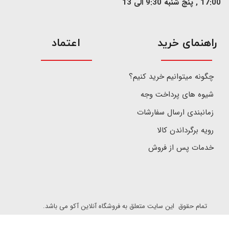
17:00 , پنج شنبه 9:30 الی 13
​راهنمای خرید
اعتماد
چگونه میتوانیم خرید کنیم؟
شیوه های پرداخت وجه
زمانبندی ارسال سفارشات
رویه برگرداندن کالا
خدمات پس از فروش
تمام حقوق این سایت متعلق به فروشگاه آنلاین آکو می باشد.