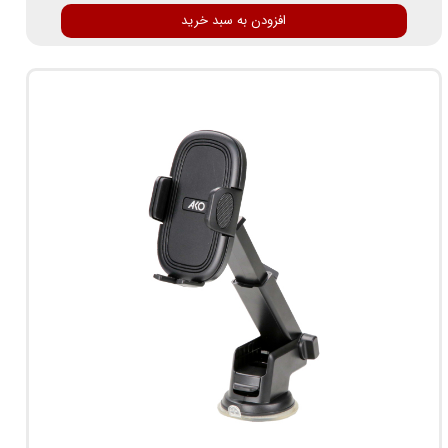
افزودن به سبد خرید