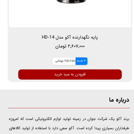
پایه نگهدارنده آکو مدل HD-14
۲,۶۰۷,۰۰۰ تومان
4 قسط
651,750 تومانی
افزودن به سبد خرید
درباره ما
​​​​​​​برند آکو یک شرکت جوان در زمینه تولید لوازم الکترونیکی است که امروزه
طرفداران بسیاری پیدا کرده است. آکو سعی دارد با استفاده از تولید کالاهای