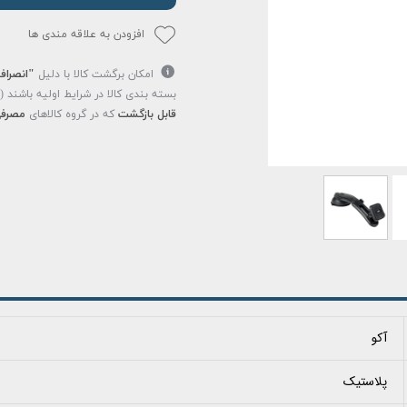
افزودن به علاقه مندی ها
امکان برگشت کالا با دلیل
"انصراف
بسته بندی کالا در شرایط اولیه باشند 
قابل بازگشت
که در گروه کالاهای
مصرفی
آکو
پلاستیک