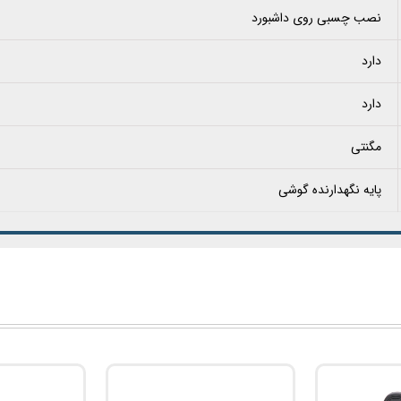
نصب چسبی روی داشبورد
دارد
دارد
مگنتی
پایه نگهدارنده گوشی