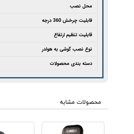
محل نصب
قابلیت چرخش 360 درجه
قابلیت تنظیم ارتفاع
نوع نصب گوشی به هولدر
دسته بندی محصولات
محصولات مشابه