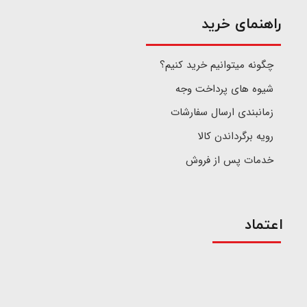
​راهنمای خرید
چگونه میتوانیم خرید کنیم؟
شیوه های پرداخت وجه
زمانبندی ارسال سفارشات
رویه برگرداندن کالا
خدمات پس از فروش
اعتماد