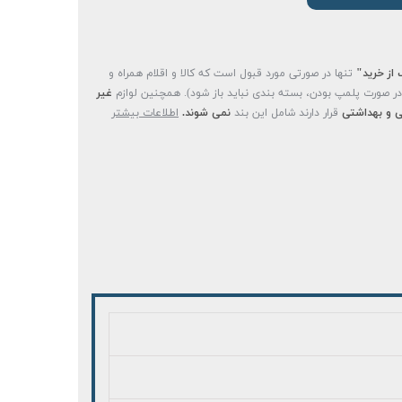
 از خرید"
تنها در صورتی مورد قبول است که کالا و اقلام همراه و
(در صورت پلمپ بودن، بسته بندی نباید باز شود). همچنین لوازم
غیر
 و بهداشتی
قرار دارند شامل این بند
نمی شوند.
اطلاعات بیشتر