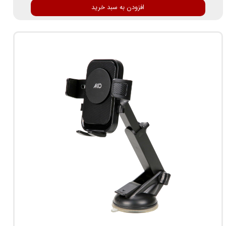
افزودن به سبد خرید