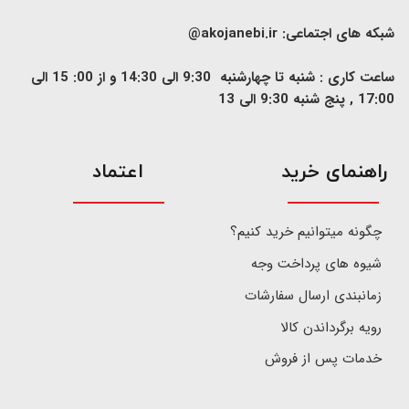
شبکه های اجتماعی:
akojanebi.ir@
ساعت کاری : شنبه تا چهارشنبه 9:30 الی 14:30 و از 00: 15 الی
17:00 , پنج شنبه 9:30 الی 13
​راهنمای خرید
اعتماد
چگونه میتوانیم خرید کنیم؟
شیوه های پرداخت وجه
زمانبندی ارسال سفارشات
رویه برگرداندن کالا
خدمات پس از فروش