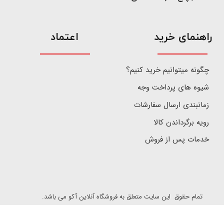
​راهنمای خرید
اعتماد
چگونه میتوانیم خرید کنیم؟
شیوه های پرداخت وجه
زمانبندی ارسال سفارشات
رویه برگرداندن کالا
خدمات پس از فروش
تمام حقوق این سایت متعلق به فروشگاه آنلاین آکو می باشد.