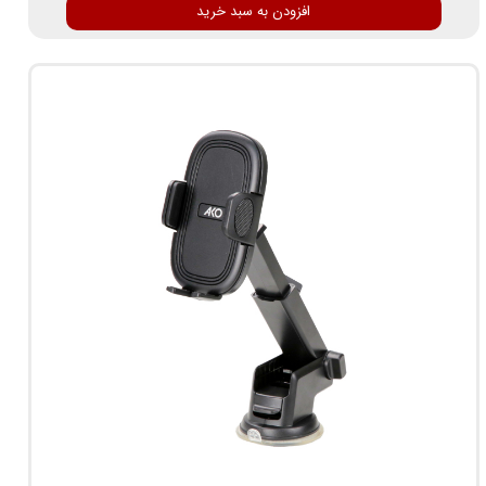
افزودن به سبد خرید