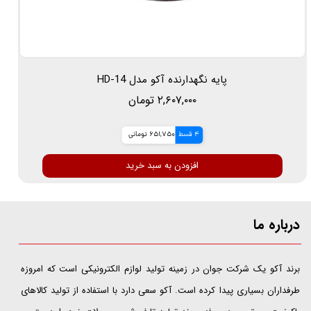
پایه نگهدارنده آکو مدل HD-14
۲,۶۰۷,۰۰۰ تومان
4 قسط
651,750 تومانی
افزودن به سبد خرید
درباره ما
​​​​​​​برند آکو یک شرکت جوان در زمینه تولید لوازم الکترونیکی است که امروزه
طرفداران بسیاری پیدا کرده است. آکو سعی دارد با استفاده از تولید کالاهای