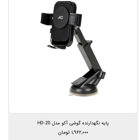
پایه نگهدارنده گوشی آکو مدل HD-20
۱,۹۶۲,۰۰۰ تومان