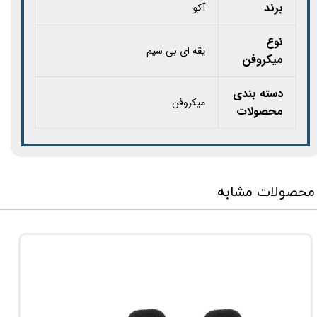
برند
آکو
نوع
یقه ای بی سیم
میکروفن
دسته بندی
میکروفن
محصولات
محصولات مشابه