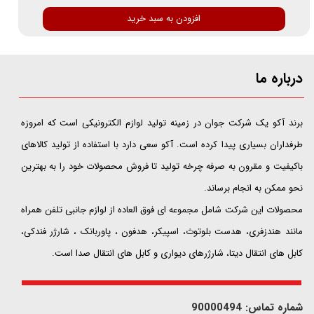
افزودن به سبد خرید
درباره ما
​​​​​​​برند آکو یک شرکت جوان در زمینه تولید لوازم الکترونیکی است که امروزه
طرفداران بسیاری پیدا کرده است. آکو سعی دارد با استفاده از تولید کالاهای
باکیفیت و مقرون به صرفه چرخه تولید تا فروش محصولات خود را به بهترین
نحو ممکن به انجام برساند.
محصولات این شرکت شامل مجموعه ای فوق العاده از لوازم جانبی تلفن همراه
مانند هندزفری، هدست بلوتوث، اسپیکر، هدفون ، پاوربانک ، شارژر فندکی،
کابل های انتقال دیتا، شارژرهای دیواری و کابل های انتقال صدا است.
شماره تماس: 90000494