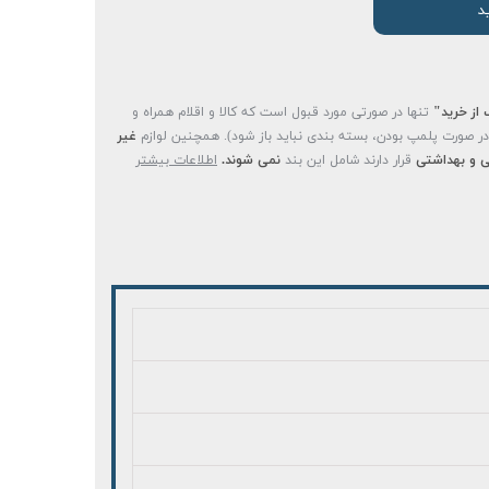
د
 از خرید"
تنها در صورتی مورد قبول است که کالا و اقلام همراه و
(در صورت پلمپ بودن، بسته بندی نباید باز شود). همچنین لوازم
غیر
 و بهداشتی
قرار دارند شامل این بند
نمی شوند.
اطلاعات بیشتر