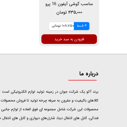
مناسب گوشی آیفون 16 پرو
مکس
۴۳۵,۰۰۰ تومان
4 قسط
108,750 تومانی
افزودن به سبد خرید
درباره ما
​​​​​​​برند آکو یک شرکت جوان در زمینه تولید لوازم الکترونیکی اس
کالاهای باکیفیت و مقرون به صرفه چرخه تولید تا فروش محصولات خ
محصولات این شرکت شامل مجموعه ای فوق العاده از لوازم جانبی ت
فندکی، کابل های انتقال دیتا، شارژرهای دیواری و کابل های انتقال