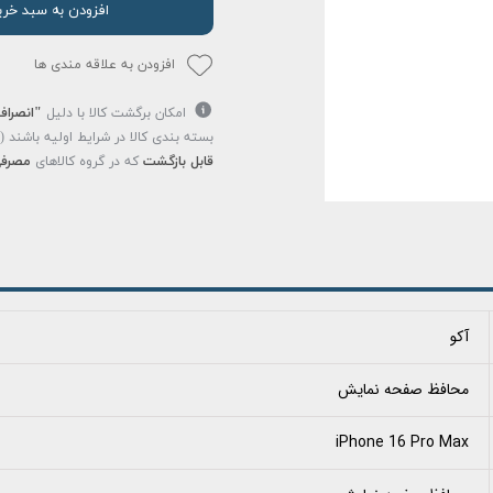
افزودن به سبد خری
افزودن به علاقه مندی ها
امکان برگشت کالا با دلیل
"انصراف
بسته بندی کالا در شرایط اولیه باشند 
قابل بازگشت
که در گروه کالاهای
مصرفی
آکو
محافظ صفحه نمایش
iPhone 16 Pro Max