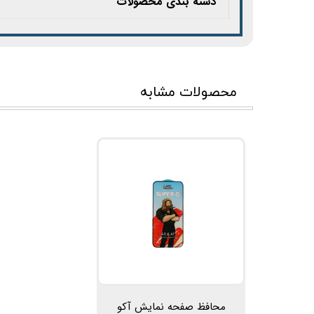
دسته بندی محصولات
محصولات مشابه
محافظ صفحه نمایش آکو