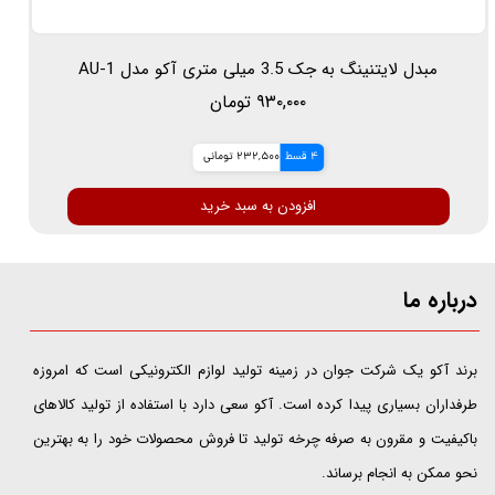
مبدل لایتنینگ به جک 3.5 میلی متری آکو مدل AU-1
۹۳۰,۰۰۰ تومان
4 قسط
232,500 تومانی
افزودن به سبد خرید
درباره ما
​​​​​​​برند آکو یک شرکت جوان در زمینه تولید لوازم الکترونیکی است که امروزه
طرفداران بسیاری پیدا کرده است. آکو سعی دارد با استفاده از تولید کالاهای
باکیفیت و مقرون به صرفه چرخه تولید تا فروش محصولات خود را به بهترین
نحو ممکن به انجام برساند.