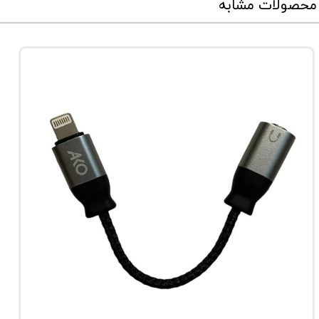
محصولات مشابه