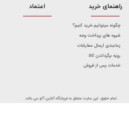
​راهنمای خرید
اعتماد
چگونه میتوانیم خرید کنیم؟
شیوه های پرداخت وجه
زمانبندی ارسال سفارشات
رویه برگرداندن کالا
خدمات پس از فروش
تمام حقوق این سایت متعلق به فروشگاه آنلاین آکو می باشد.