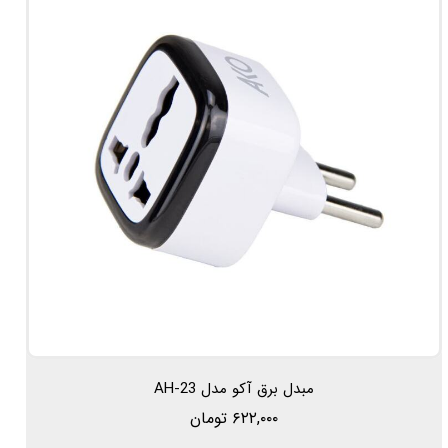
مبدل برق آکو مدل AH-23
۶۲۲,۰۰۰ تومان