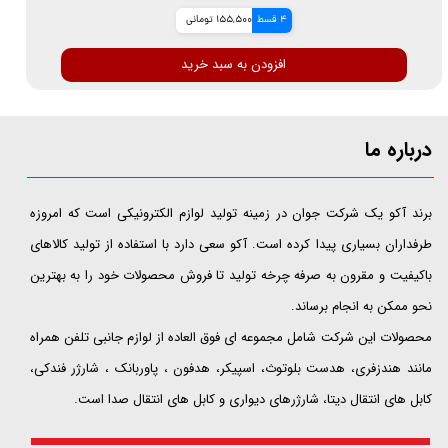
4 قسط
155,500 تومانی
افزودن به سبد خرید
درباره ما
​​​​​​​برند آکو یک شرکت جوان در زمینه تولید لوازم الکترونیکی است که امروزه
طرفداران بسیاری پیدا کرده است. آکو سعی دارد با استفاده از تولید کالاهای
باکیفیت و مقرون به صرفه چرخه تولید تا فروش محصولات خود را به بهترین
نحو ممکن به انجام برساند.
محصولات این شرکت شامل مجموعه ای فوق العاده از لوازم جانبی تلفن همراه
مانند هندزفری، هدست بلوتوث، اسپیکر، هدفون ، پاوربانک ، شارژر فندکی،
کابل های انتقال دیتا، شارژرهای دیواری و کابل های انتقال صدا است.