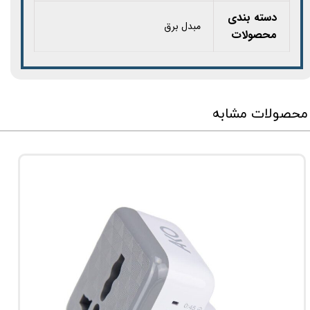
دسته بندی
مبدل برق
محصولات
محصولات مشابه