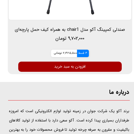
صندلی کمپینگ آکو مدل chair1 به همراه کیف حمل پارچه‌ای
۹,۷۰۲,۰۰۰ تومان
4 قسط
2,425,500 تومانی
افزودن به سبد خرید
درباره ما
​​​​​​​برند آکو یک شرکت جوان در زمینه تولید لوازم الکترونیکی است که امروزه
طرفداران بسیاری پیدا کرده است. آکو سعی دارد با استفاده از تولید کالاهای
باکیفیت و مقرون به صرفه چرخه تولید تا فروش محصولات خود را به بهترین