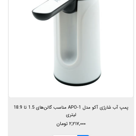
پمپ آب شارژی آکو مدل APO-1 مناسب گالن‌های 1.5 تا 18.9
لیتری
۲,۲۱۷,۰۰۰ تومان