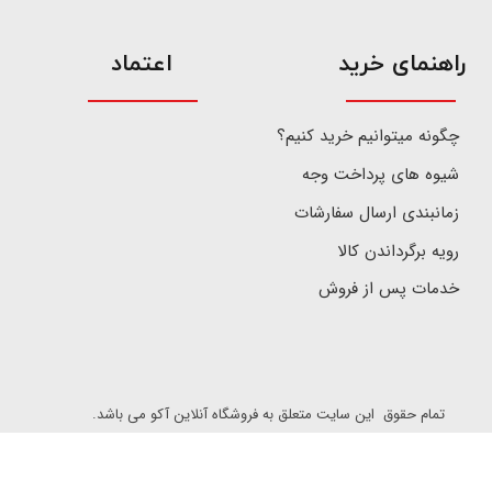
​راهنمای خرید
اعتماد
چگونه میتوانیم خرید کنیم؟
شیوه های پرداخت وجه
زمانبندی ارسال سفارشات
رویه برگرداندن کالا
خدمات پس از فروش
تمام حقوق این سایت متعلق به فروشگاه آنلاین آکو می باشد.