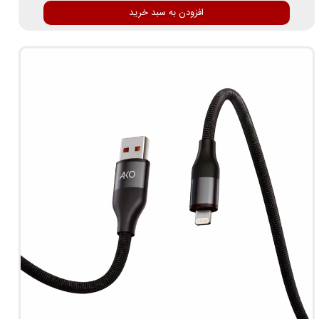
افزودن به سبد خرید