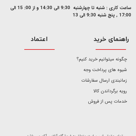
ساعت کاری : شنبه تا چهارشنبه 9:30 الی 14:30 و از 00: 15 الی
17:00 , پنج شنبه 9:30 الی 13
​راهنمای خرید
اعتماد
چگونه میتوانیم خرید کنیم؟
شیوه های پرداخت وجه
زمانبندی ارسال سفارشات
رویه برگرداندن کالا
خدمات پس از فروش