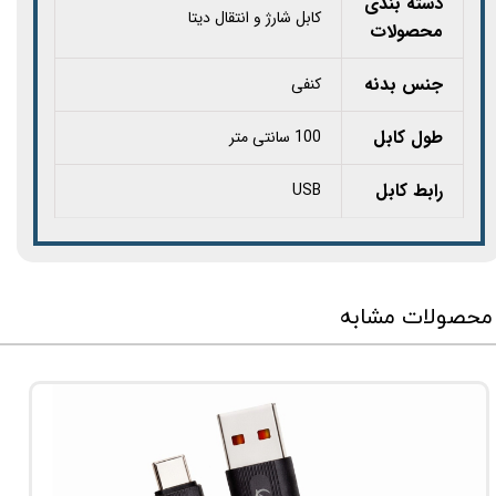
دسته بندی
کابل شارژ و انتقال دیتا
محصولات
جنس بدنه
کنفی
طول کابل
100 سانتی متر
رابط کابل
USB
محصولات مشابه