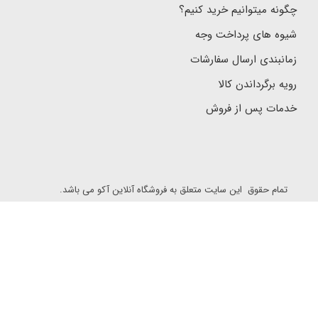
چگونه میتوانیم خرید کنیم؟
شیوه های پرداخت وجه
زمانبندی ارسال سفارشات
رویه برگرداندن کالا
خدمات پس از فروش
تمام حقوق این سایت متعلق به فروشگاه آنلاین آکو می باشد.