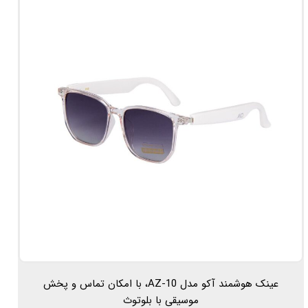
عینک هوشمند آکو مدل AZ-10، با امکان تماس و پخش
موسیقی با بلوتوث