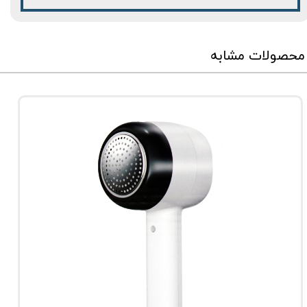
محصولات مشابه