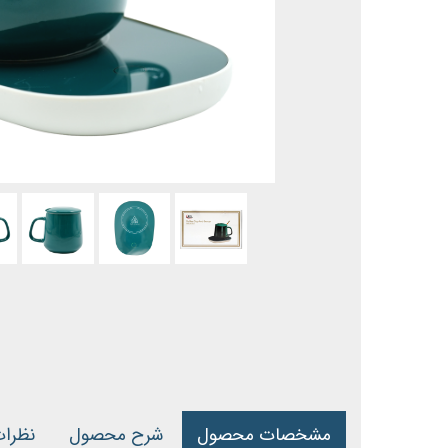
مشخصات محصول
شرح محصول
نظرا