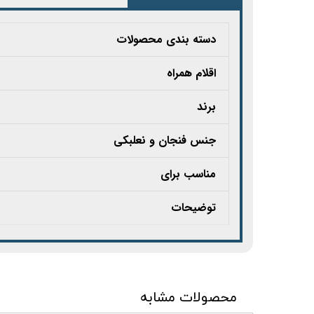
دسته بندی محصولات
اقلام همراه
برند
جنس فنجان و نعلبکی
مناسب برای
توضیحات
محصولات مشابه