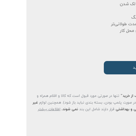
و لک شدن
نگ
دت طولانی‌تر
محل کار
د
 از خرید"
تنها در صورتی مورد قبول است که کالا و اقلام همراه و
(در صورت پلمپ بودن، بسته بندی نباید باز شود). همچنین لوازم
غیر
 و بهداشتی
قرار دارند شامل این بند
نمی شوند.
اطلاعات بیشتر