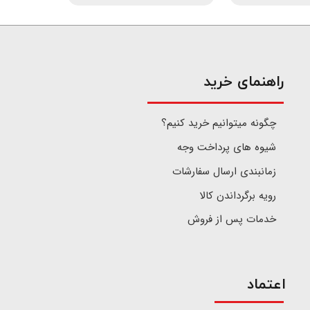
​راهنمای خرید
چگونه میتوانیم خرید کنیم؟
شیوه های پرداخت وجه
زمانبندی ارسال سفارشات
رویه برگرداندن کالا
خدمات پس از فروش
اعتماد