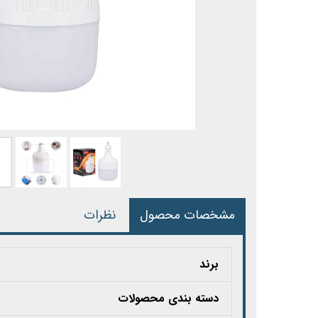
مشخصات محصول
نظرات
برند
دسته بندی محصولات