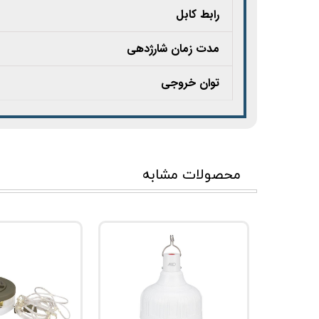
رابط کابل
مدت‌ زمان شارژدهی
توان خروجی
محصولات مشابه