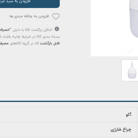
افزودن به سبد خری
افزودن به علاقه مندی ها
امکان برگشت کالا با دلیل
"انصراف
بسته بندی کالا در شرایط اولیه باشند 
قابل بازگشت
که در گروه کالاهای
مصرفی
آکو
چراغ شارژی