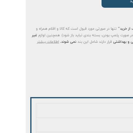
د
 از خرید"
تنها در صورتی مورد قبول است که کالا و اقلام همراه و
(در صورت پلمپ بودن، بسته بندی نباید باز شود). همچنین لوازم
غیر
 و بهداشتی
قرار دارند شامل این بند
نمی شوند.
اطلاعات بیشتر