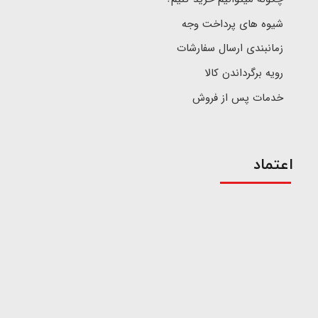
شیوه های پرداخت وجه
زمانبندی ارسال سفارشات
رویه برگرداندن کالا
خدمات پس از فروش
اعتماد