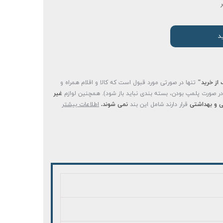
د
 از خرید"
تنها در صورتی مورد قبول است که کالا و اقلام همراه و
(در صورت پلمپ بودن، بسته بندی نباید باز شود). همچنین لوازم
غیر
 و بهداشتی
قرار دارند شامل این بند
نمی شوند.
اطلاعات بیشتر