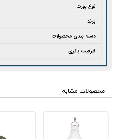
نوع پورت
برند
دسته بندی محصولات
ظرفیت باتری
محصولات مشابه