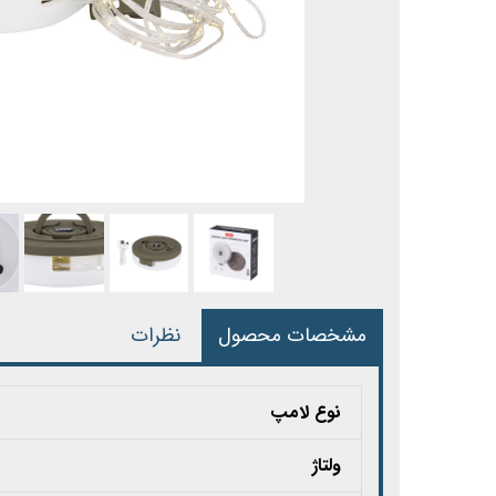
مشخصات محصول
نظرات
نوع لامپ
ولتاژ