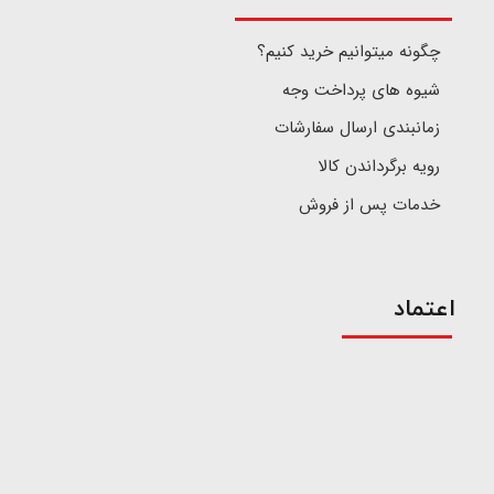
چگونه میتوانیم خرید کنیم؟
شیوه های پرداخت وجه
زمانبندی ارسال سفارشات
رویه برگرداندن کالا
خدمات پس از فروش
اعتماد