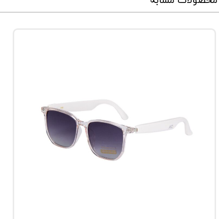
محصولات مشابه