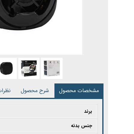
مشخصات محصول
شرح محصول
نظرا
برند
جنس بدنه