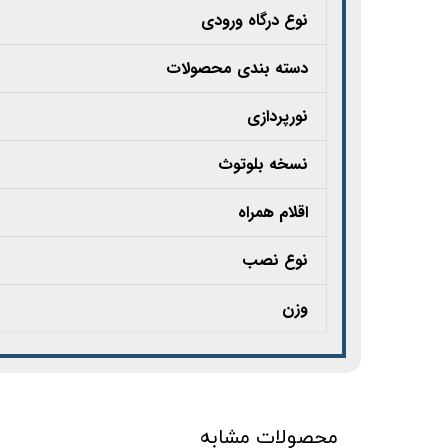
نوع درگاه ورودی
دسته بندی محصولات
نورپردازی
نسخه بلوتوث
اقلام همراه
نوع نصب
وزن
محصولات مشابه