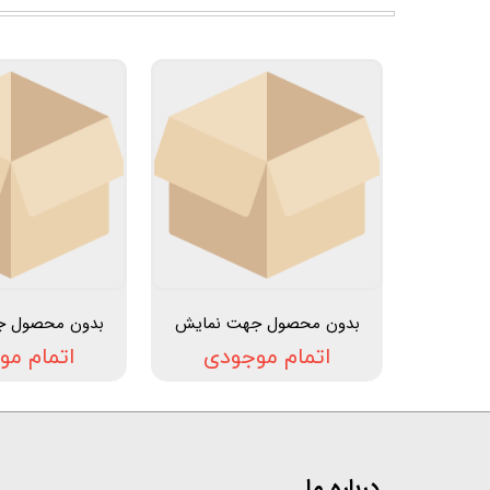
بدون محصول جهت نمایش
بدون محصول ج
اتمام موجودی
اتمام مو
درباره ما