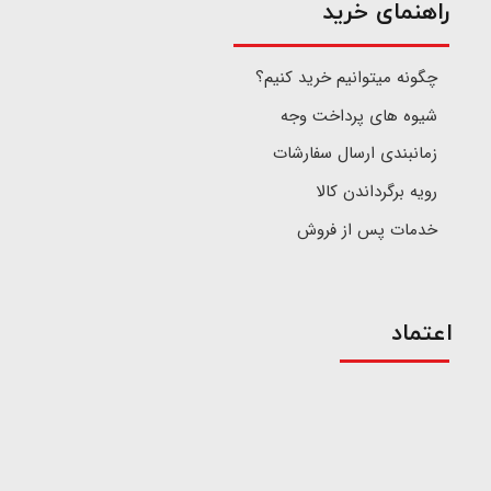
​راهنمای خرید
چگونه میتوانیم خرید کنیم؟
شیوه های پرداخت وجه
زمانبندی ارسال سفارشات
رویه برگرداندن کالا
خدمات پس از فروش
اعتماد