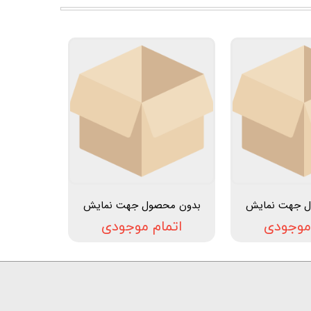
ل جهت نمایش
بدون محصول جهت نمایش
 موجودی
اتمام موجودی