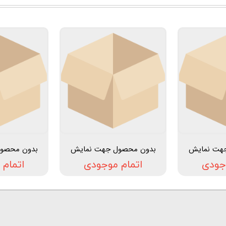
هت نمایش
بدون محصول جهت نمایش
بدون محصو
جودی
اتمام موجودی
اتمام