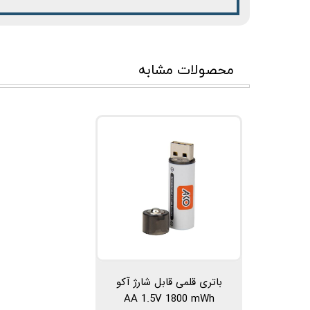
محصولات مشابه
باتری قلمی قابل شارژ آکو
AA 1.5V 1800 mWh