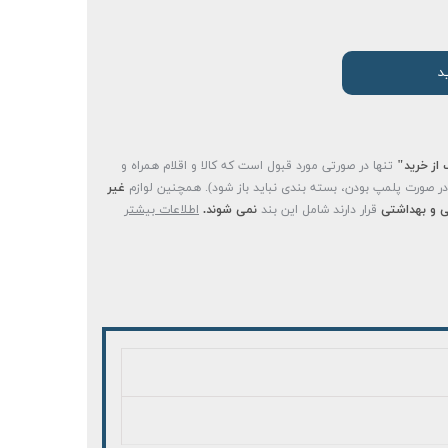
د
 از خرید"
تنها در صورتی مورد قبول است که کالا و اقلام همراه و
(در صورت پلمپ بودن، بسته بندی نباید باز شود). همچنین لوازم
غیر
 و بهداشتی
قرار دارند شامل این بند
نمی شوند.
اطلاعات بیشتر