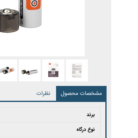
مشخصات محصول
نظرات
برند
نوع درگاه