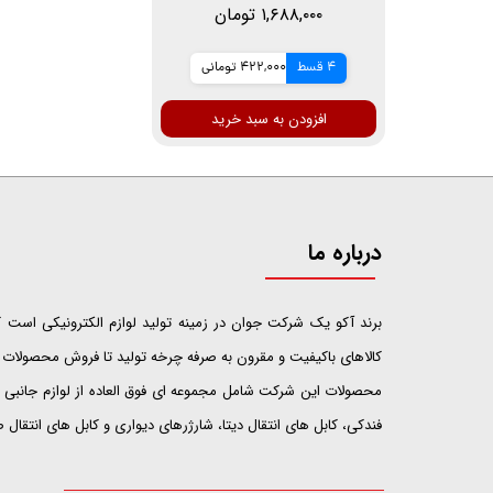
۱,۶۸۸,۰۰۰ تومان
4 قسط
422,000 تومانی
افزودن به سبد خرید
درباره ما
​​​​​​​برند آکو یک شرکت جوان در زمینه تولید لوازم الکترونیکی اس
کالاهای باکیفیت و مقرون به صرفه چرخه تولید تا فروش محصولات خ
محصولات این شرکت شامل مجموعه ای فوق العاده از لوازم جانبی ت
فندکی، کابل های انتقال دیتا، شارژرهای دیواری و کابل های انتقال