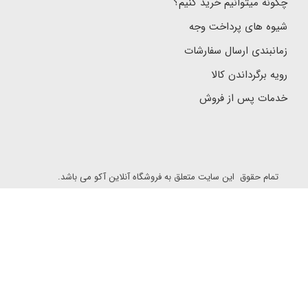
چگونه میتوانیم خرید کنیم؟
شیوه های پرداخت وجه
زمانبندی ارسال سفارشات
رویه برگرداندن کالا
خدمات پس از فروش
تمام حقوق این سایت متعلق به فروشگاه آنلاین آکو می باشد.