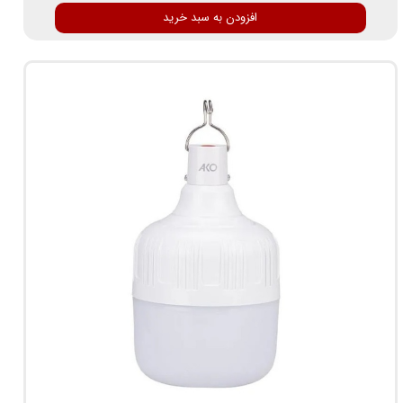
افزودن به سبد خرید