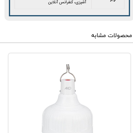
آشپزی، کنفرانس آنلاین
محصولات مشابه