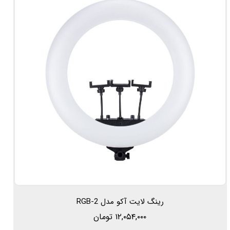
رینگ لایت آکو مدل RGB-2
۱۲,۰۵۴,۰۰۰ تومان