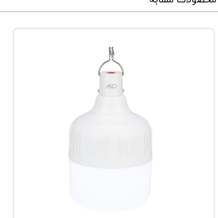
محصولات مشابه