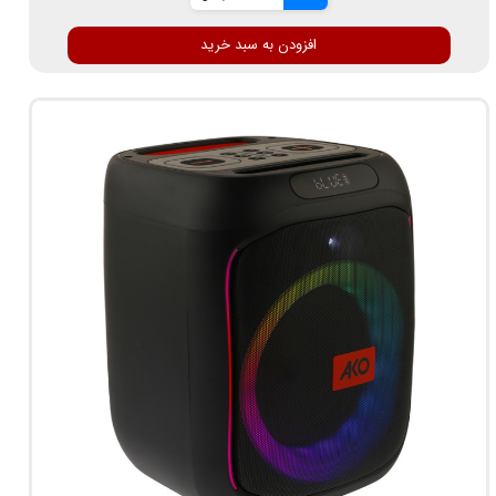
افزودن به سبد خرید