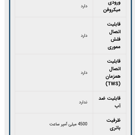
ورودی
دارد
میکروفن
قابلیت
اتصال
دارد
فلش
مموری
قابلیت
اتصال
دارد
همزمان
(TWS)
قابلیت ضد
ندارد
آب
ظرفیت
4500 میلی آمپر ساعت
باتری