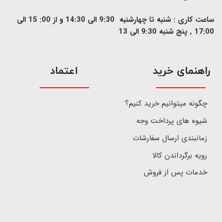
ساعت کاری : شنبه تا چهارشنبه 9:30 الی 14:30 و از 00: 15 الی
17:00 , پنج شنبه 9:30 الی 13
​راهنمای خرید
اعتماد
چگونه میتوانیم خرید کنیم؟
شیوه های پرداخت وجه
زمانبندی ارسال سفارشات
رویه برگرداندن کالا
خدمات پس از فروش