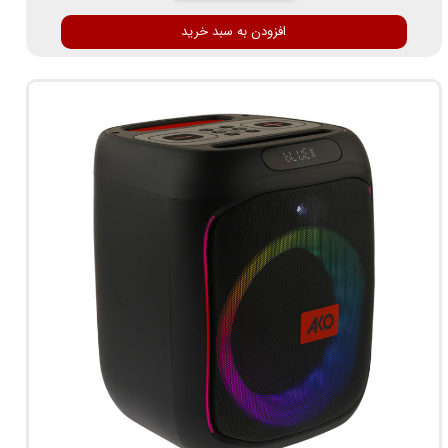
افزودن به سبد خرید