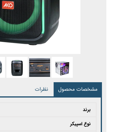
مشخصات محصول
نظرات
برند
نوع اسپیکر