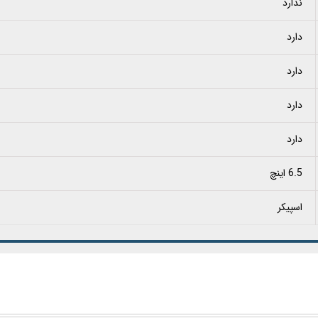
ندارد
دارد
دارد
دارد
دارد
6.5 اینچ
اسپیکر