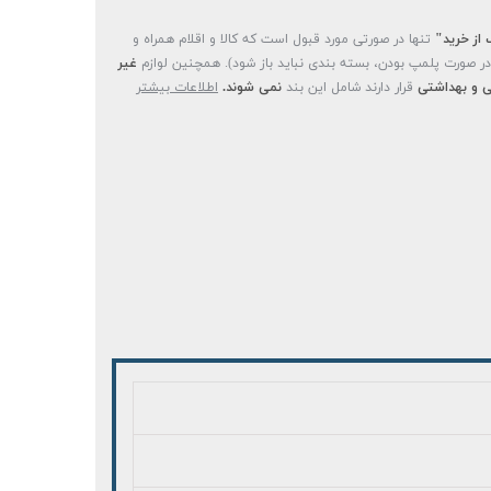
 از خرید"
تنها در صورتی مورد قبول است که کالا و اقلام همراه و
(در صورت پلمپ بودن، بسته بندی نباید باز شود). همچنین لوازم
غیر
 و بهداشتی
قرار دارند شامل این بند
نمی شوند.
اطلاعات بیشتر