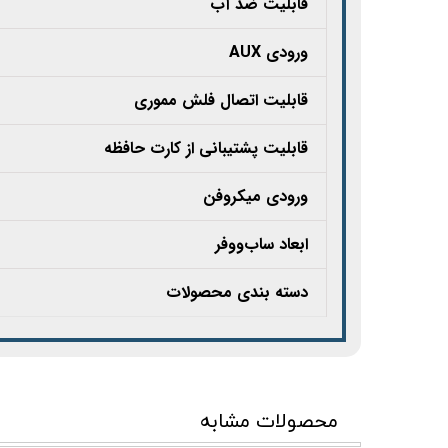
قابلیت ضد آب
ورودی AUX
قابلیت اتصال فلش مموری
قابلیت پشتیبانی از کارت‌ حافظه
ورودی میکروفن
ابعاد ساب‌ووفر
دسته بندی محصولات
محصولات مشابه