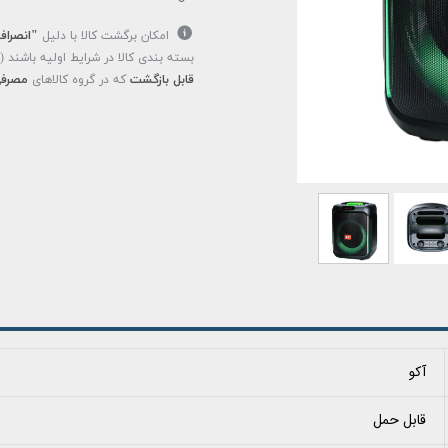
امکان برگشت کالا با دلیل
"انصراف
بسته بندی کالا در شرایط اولیه باشند 
قابل بازگشت
که در گروه کالاهای
مصرفی
آکو
قابل حمل