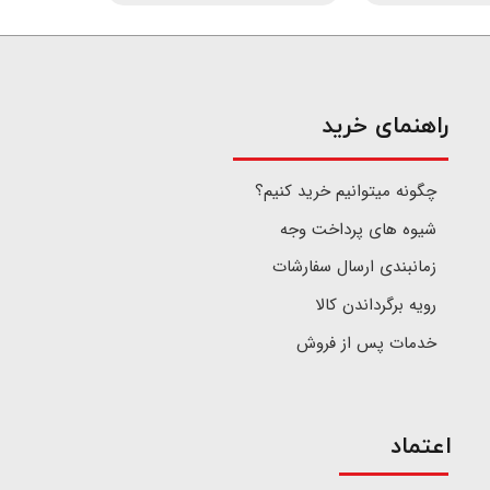
​راهنمای خرید
چگونه میتوانیم خرید کنیم؟
شیوه های پرداخت وجه
زمانبندی ارسال سفارشات
رویه برگرداندن کالا
خدمات پس از فروش
اعتماد