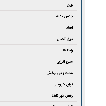
وزن
جنس بدنه
ابعاد
نوع اتصال
رابط‌ها
منبع انرژی
مدت زمان پخش
توان خروجی
رقص نور LED