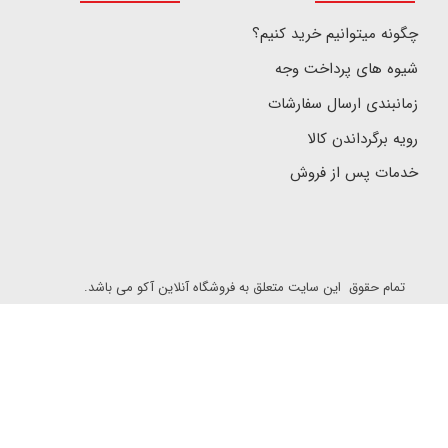
چگونه میتوانیم خرید کنیم؟
شیوه های پرداخت وجه
زمانبندی ارسال سفارشات
رویه برگرداندن کالا
خدمات پس از فروش
تمام حقوق این سایت متعلق به فروشگاه آنلاین آکو می باشد.