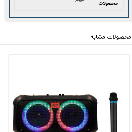
محصولات
محصولات مشابه