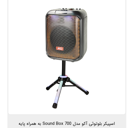
اسپیکر بلوتوثی آکو مدل Sound Box 700 به همراه پایه