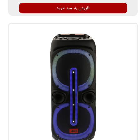
افزودن به سبد خرید