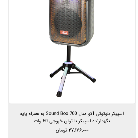
اسپیکر بلوتوثی آکو مدل Sound Box 700 به همراه پایه
نگهدارنده اسپیکر با توان خروجی 60 وات
۲۷,۱۷۶,۰۰۰ تومان