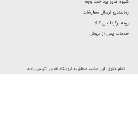
شیوه های پرداخت وجه
زمانبندی ارسال سفارشات
رویه برگرداندن کالا
خدمات پس از فروش
تمام حقوق این سایت متعلق به فروشگاه آنلاین آکو می باشد.