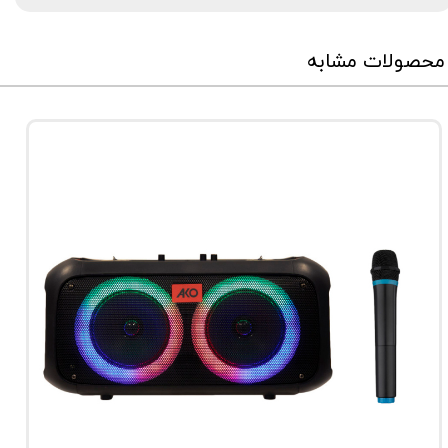
محصولات مشابه