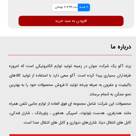
4 قسط
6,794,000 تومانی
افزودن به سبد خرید
درباره ما
​​​​​​​برند آکو یک شرکت جوان در زمینه تولید لوازم الکترونیکی است که امروزه
طرفداران بسیاری پیدا کرده است. آکو سعی دارد با استفاده از تولید کالاهای
باکیفیت و مقرون به صرفه چرخه تولید تا فروش محصولات خود را به بهترین
نحو ممکن به انجام برساند.
محصولات این شرکت شامل مجموعه ای فوق العاده از لوازم جانبی تلفن همراه
مانند هندزفری، هدست بلوتوث، اسپیکر، هدفون ، پاوربانک ، شارژر فندکی،
کابل های انتقال دیتا، شارژرهای دیواری و کابل های انتقال صدا است.