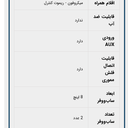
اقلام همراه
میکروفون - ریموت کنترل
قابلیت ضد
ندارد
آب
ورودی
دارد
AUX
قابلیت
اتصال
دارد
فلش
مموری
ابعاد
8 اینچ
ساب‌ووفر
تعداد
2 عدد
ساب‌ووفر