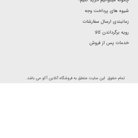
چگونه میتوانیم خرید کنیم؟
شیوه های پرداخت وجه
زمانبندی ارسال سفارشات
رویه برگرداندن کالا
خدمات پس از فروش
تمام حقوق این سایت متعلق به فروشگاه آنلاین آکو می باشد.