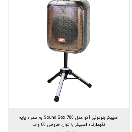
اسپیکر بلوتوثی آکو مدل Sound Box 700 به همراه پایه
نگهدارنده اسپیکر با توان خروجی 60 وات