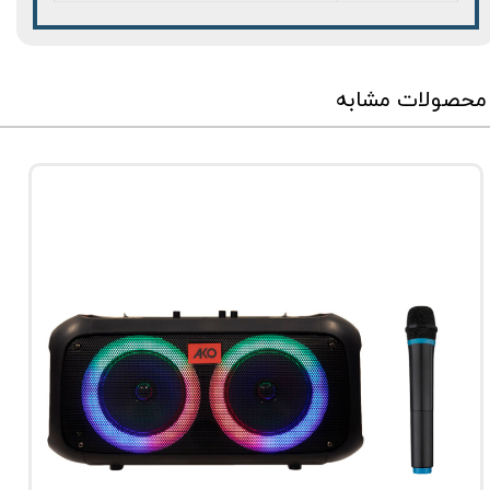
محصولات مشابه