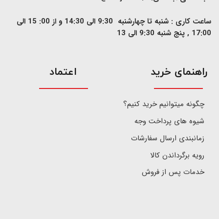
ساعت کاری : شنبه تا چهارشنبه 9:30 الی 14:30 و از 00: 15 الی
17:00 , پنج شنبه 9:30 الی 13
​راهنمای خرید
اعتماد
چگونه میتوانیم خرید کنیم؟
شیوه های پرداخت وجه
زمانبندی ارسال سفارشات
رویه برگرداندن کالا
خدمات پس از فروش