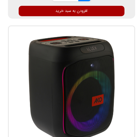
افزودن به سبد خرید