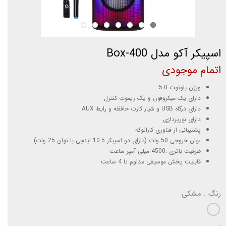
اسپیکر آکو مدل Box-400
اتمام موجودی
ورژن بلوتوث 5.0
دارای یک میکروفون و یک ریموت کنترل
دارای درگاه USB و شیار کارت حافظه و رابط AUX
دارای نورپردازی
پشتیبانی از فناوری کارائوکه
توان خروجی 50 وات (دارای دو اسپیکر 10.5 اینچی با توان 25 وات)
ظرفیت باتری :4500 میلی آمپر ساعت
قابلیت پخش موسیقی مداوم تا 4 ساعت
رنگ
: مشکی